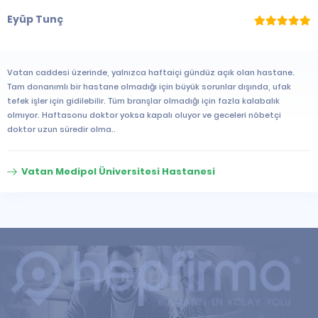
Eyüp Tunç
Vatan caddesi üzerinde, yalnızca haftaiçi gündüz açık olan hastane.
Tam donanımlı bir hastane olmadığı için büyük sorunlar dışında, ufak
tefek işler için gidilebilir. Tüm branşlar olmadığı için fazla kalabalık
olmıyor. Haftasonu doktor yoksa kapalı oluyor ve geceleri nöbetçi
doktor uzun süredir olma..
Vatan Medipol Üniversitesi Hastanesi