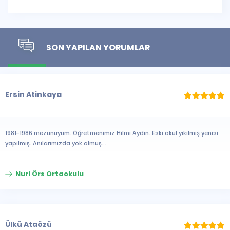
SON YAPILAN YORUMLAR
Ersin Atinkaya
1981-1986 mezunuyum. Öğretmenimiz Hilmi Aydın. Eski okul yıkılmış yenisi
yapılmış. Anılarımızda yok olmuş...
Nuri Örs Ortaokulu
Ülkü Ataözü