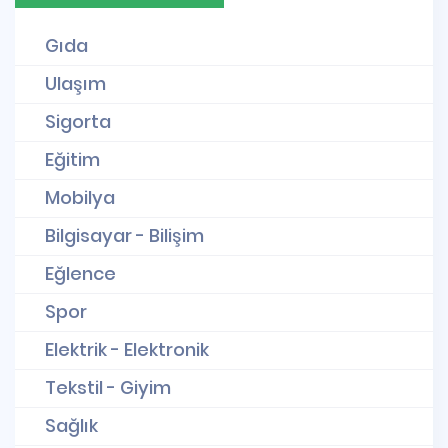
Gıda
Ulaşım
Sigorta
Eğitim
Mobilya
Bilgisayar - Bilişim
Eğlence
Spor
Elektrik - Elektronik
Tekstil - Giyim
Sağlık