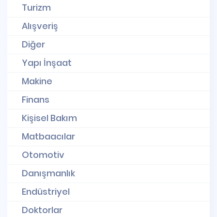
Turizm
Alışveriş
Diğer
Yapı İnşaat
Makine
Finans
Kişisel Bakım
Matbaacılar
Otomotiv
Danışmanlık
Endüstriyel
Doktorlar