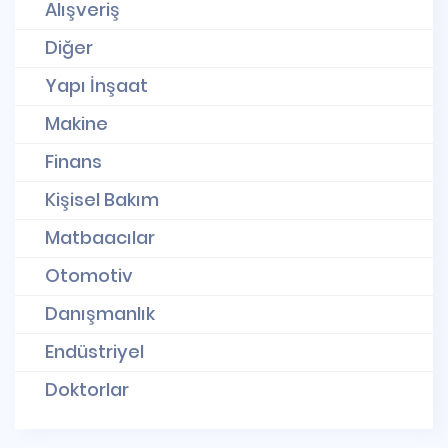
Alışveriş
Diğer
Yapı İnşaat
Makine
Finans
Kişisel Bakım
Matbaacılar
Otomotiv
Danışmanlık
Endüstriyel
Doktorlar