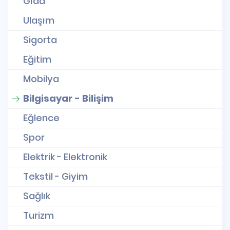
Gıda
Ulaşım
Sigorta
Eğitim
Mobilya
Bilgisayar - Bilişim
Eğlence
Spor
Elektrik - Elektronik
Tekstil - Giyim
Sağlık
Turizm