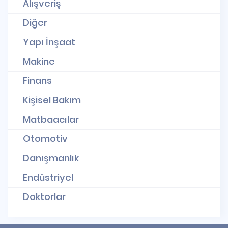
Alışveriş
Diğer
Yapı İnşaat
Makine
Finans
Kişisel Bakım
Matbaacılar
Otomotiv
Danışmanlık
Endüstriyel
Doktorlar