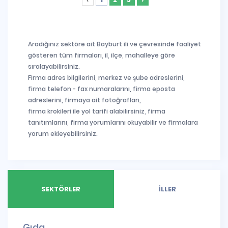
Aradığınız sektöre ait Bayburt ili ve çevresinde faaliyet
gösteren tüm firmaları, il, ilçe, mahalleye göre
sıralayabilirsiniz.
Firma adres bilgilerini, merkez ve şube adreslerini,
firma telefon - fax numaralarını, firma eposta
adreslerini, firmaya ait fotoğrafları,
firma krokileri ile yol tarifi alabilirsiniz, firma
tanıtımlarını, firma yorumlarını okuyabilir ve firmalara
yorum ekleyebilirsiniz.
SEKTÖRLER
İLLER
Gıda