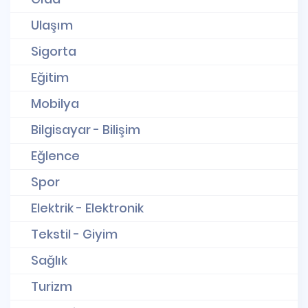
Ulaşım
Sigorta
Eğitim
Mobilya
Bilgisayar - Bilişim
Eğlence
Spor
Elektrik - Elektronik
Tekstil - Giyim
Sağlık
Turizm