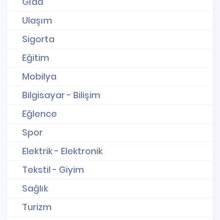
Gıda
Ulaşım
Sigorta
Eğitim
Mobilya
Bilgisayar - Bilişim
Eğlence
Spor
Elektrik - Elektronik
Tekstil - Giyim
Sağlık
Turizm