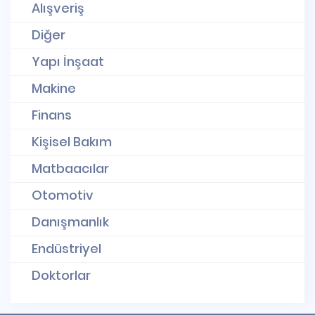
Alışveriş
Diğer
Yapı İnşaat
Makine
Finans
Kişisel Bakım
Matbaacılar
Otomotiv
Danışmanlık
Endüstriyel
Doktorlar