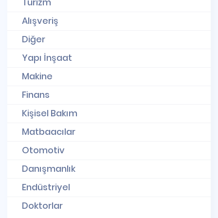
Turizm
Alışveriş
Diğer
Yapı İnşaat
Makine
Finans
Kişisel Bakım
Matbaacılar
Otomotiv
Danışmanlık
Endüstriyel
Doktorlar