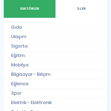
SEKTÖRLER
İLLER
Gıda
Ulaşım
Sigorta
Eğitim
Mobilya
Bilgisayar - Bilişim
Eğlence
Spor
Elektrik - Elektronik