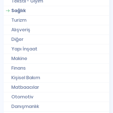
Tekstil - Giyim
Sağlık
Turizm
Alışveriş
Diğer
Yapı İnşaat
Makine
Finans
Kişisel Bakım
Matbaacılar
Otomotiv
Danışmanlık