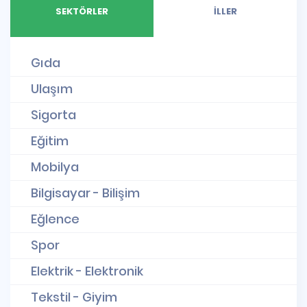
SEKTÖRLER
İLLER
Gıda
Ulaşım
Sigorta
Eğitim
Mobilya
Bilgisayar - Bilişim
Eğlence
Spor
Elektrik - Elektronik
Tekstil - Giyim