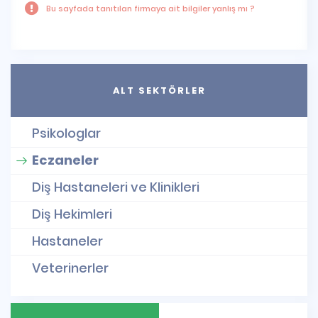
Bu sayfada tanıtılan firmaya ait bilgiler yanlış mı ?
ALT SEKTÖRLER
Psikologlar
Eczaneler
Diş Hastaneleri ve Klinikleri
Diş Hekimleri
Hastaneler
Veterinerler