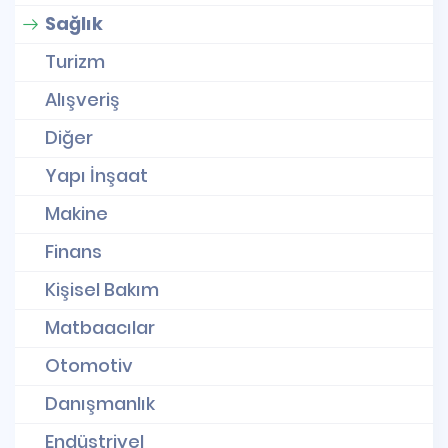
Sağlık
Turizm
Alışveriş
Diğer
Yapı İnşaat
Makine
Finans
Kişisel Bakım
Matbaacılar
Otomotiv
Danışmanlık
Endüstriyel