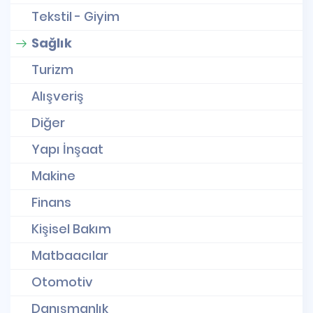
Tekstil - Giyim
Sağlık
Turizm
Alışveriş
Diğer
Yapı İnşaat
Makine
Finans
Kişisel Bakım
Matbaacılar
Otomotiv
Danışmanlık