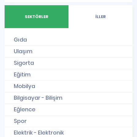
SEKTÖRLER
İLLER
Gıda
Ulaşım
Sigorta
Eğitim
Mobilya
Bilgisayar - Bilişim
Eğlence
Spor
Elektrik - Elektronik