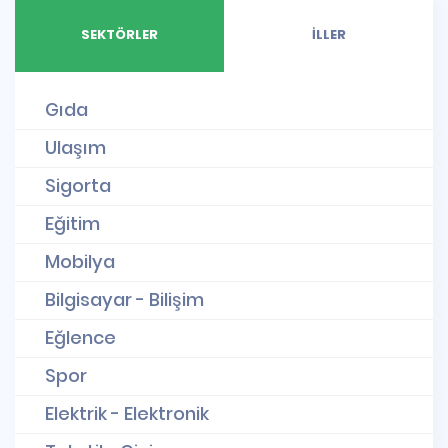
SEKTÖRLER
İLLER
Gıda
Ulaşım
Sigorta
Eğitim
Mobilya
Bilgisayar - Bilişim
Eğlence
Spor
Elektrik - Elektronik