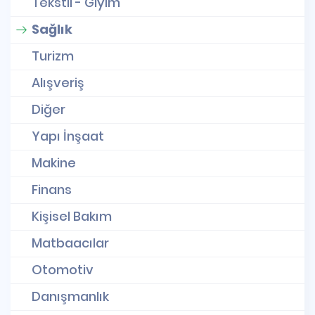
Tekstil - Giyim
Sağlık
Turizm
Alışveriş
Diğer
Yapı İnşaat
Makine
Finans
Kişisel Bakım
Matbaacılar
Otomotiv
Danışmanlık