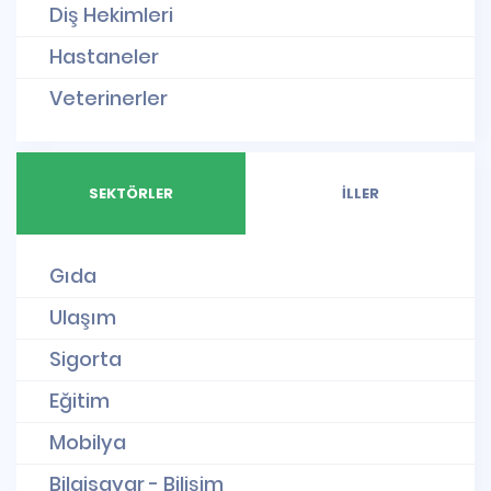
Diş Hekimleri
Hastaneler
Veterinerler
SEKTÖRLER
İLLER
Gıda
Ulaşım
Sigorta
Eğitim
Mobilya
Bilgisayar - Bilişim