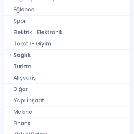
Eğlence
Spor
Elektrik - Elektronik
Tekstil - Giyim
Sağlık
Turizm
Alışveriş
Diğer
Yapı İnşaat
Makine
Finans