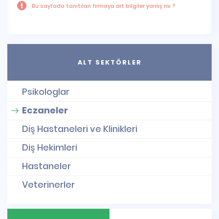
Bu sayfada tanıtılan firmaya ait bilgiler yanlış mı ?
ALT SEKTÖRLER
Psikologlar
Eczaneler
Diş Hastaneleri ve Klinikleri
Diş Hekimleri
Hastaneler
Veterinerler