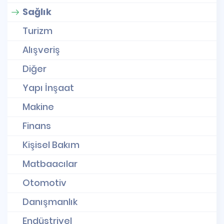
Sağlık
Turizm
Alışveriş
Diğer
Yapı İnşaat
Makine
Finans
Kişisel Bakım
Matbaacılar
Otomotiv
Danışmanlık
Endüstriyel