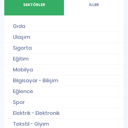
SEKTÖRLER
İLLER
Gıda
Ulaşım
Sigorta
Eğitim
Mobilya
Bilgisayar - Bilişim
Eğlence
Spor
Elektrik - Elektronik
Tekstil - Giyim