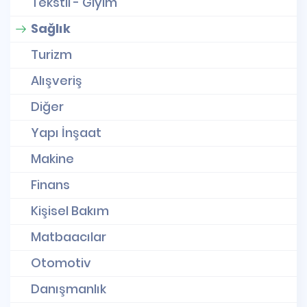
Tekstil - Giyim
Sağlık
Turizm
Alışveriş
Diğer
Yapı İnşaat
Makine
Finans
Kişisel Bakım
Matbaacılar
Otomotiv
Danışmanlık