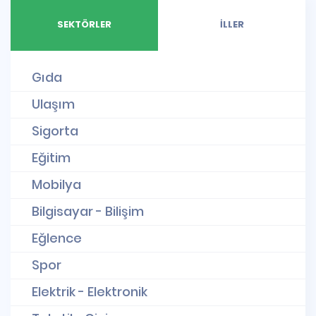
SEKTÖRLER
İLLER
Gıda
Ulaşım
Sigorta
Eğitim
Mobilya
Bilgisayar - Bilişim
Eğlence
Spor
Elektrik - Elektronik