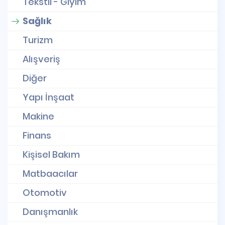
Tekstil - Giyim
Sağlık
Turizm
Alışveriş
Diğer
Yapı İnşaat
Makine
Finans
Kişisel Bakım
Matbaacılar
Otomotiv
Danışmanlık