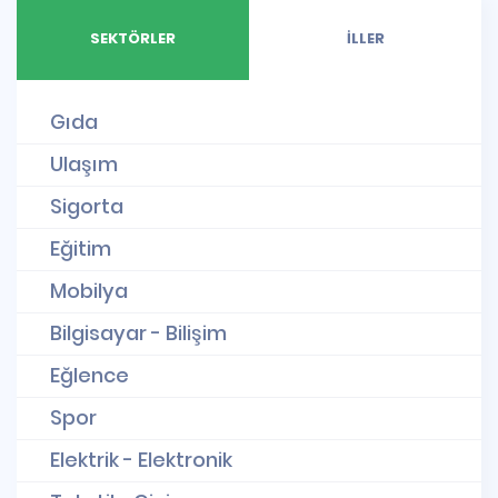
SEKTÖRLER
İLLER
Gıda
Ulaşım
Sigorta
Eğitim
Mobilya
Bilgisayar - Bilişim
Eğlence
Spor
Elektrik - Elektronik