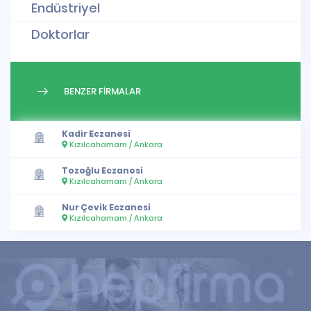
Endüstriyel
Doktorlar
BENZER FİRMALAR
Kadir Eczanesi
Kızılcahamam / Ankara
Tozoğlu Eczanesi
Kızılcahamam / Ankara
Nur Çevik Eczanesi
Kızılcahamam / Ankara