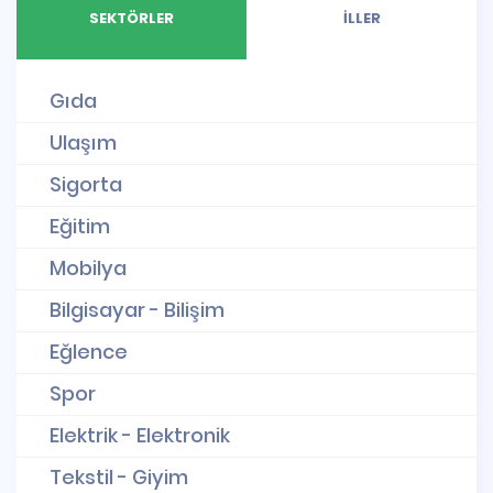
SEKTÖRLER
İLLER
Gıda
Ulaşım
Sigorta
Eğitim
Mobilya
Bilgisayar - Bilişim
Eğlence
Spor
Elektrik - Elektronik
Tekstil - Giyim