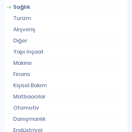
Sağlık
Turizm
Alışveriş
Diğer
Yapı İnşaat
Makine
Finans
Kişisel Bakım
Matbaacılar
Otomotiv
Danışmanlık
Endüstriyel