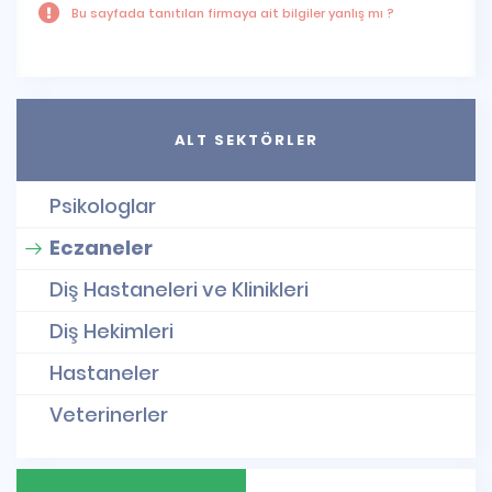
Bu sayfada tanıtılan firmaya ait bilgiler yanlış mı ?
ALT SEKTÖRLER
Psikologlar
Eczaneler
Diş Hastaneleri ve Klinikleri
Diş Hekimleri
Hastaneler
Veterinerler