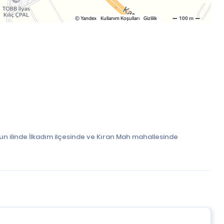
un ilinde İlkadım ilçesinde ve Kıran Mah mahallesinde