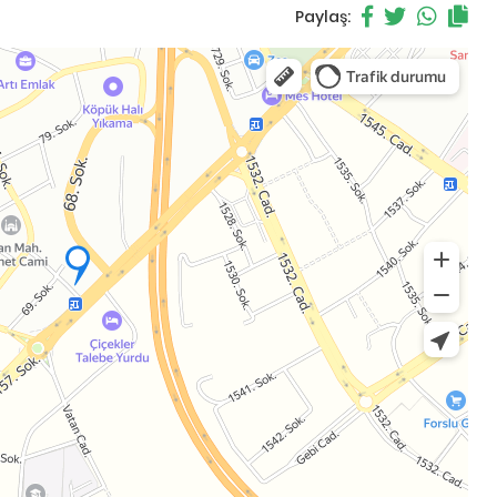
Paylaş: