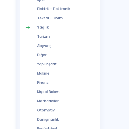
Elektrik - Elektronik
Tekstil - Giyim
Sağlık
Turizm
Alışveriş
Diğer
Yapı İnşaat
Makine
Finans
Kişisel Bakım
Matbaacılar
Otomotiv
Danışmanlık
Endüstriyel