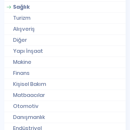
Sağlık
Turizm
Alışveriş
Diğer
Yapı İnşaat
Makine
Finans
Kişisel Bakım
Matbaacılar
Otomotiv
Danışmanlık
Endüstriyel