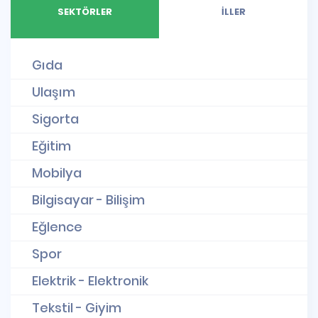
SEKTÖRLER
İLLER
Gıda
Ulaşım
Sigorta
Eğitim
Mobilya
Bilgisayar - Bilişim
Eğlence
Spor
Elektrik - Elektronik
Tekstil - Giyim