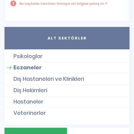
Bu sayfada tanıtılan firmaya ait bilgiler yanlış mı ?
ALT SEKTÖRLER
Psikologlar
Eczaneler
Diş Hastaneleri ve Klinikleri
Diş Hekimleri
Hastaneler
Veterinerler