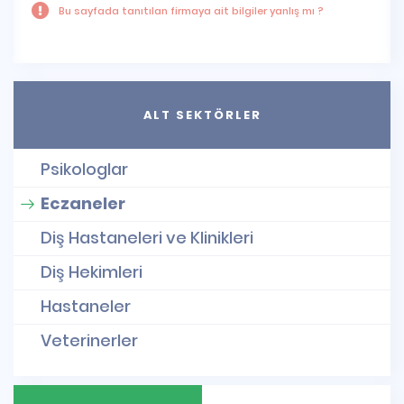
Bu sayfada tanıtılan firmaya ait bilgiler yanlış mı ?
ALT SEKTÖRLER
Psikologlar
Eczaneler
Diş Hastaneleri ve Klinikleri
Diş Hekimleri
Hastaneler
Veterinerler