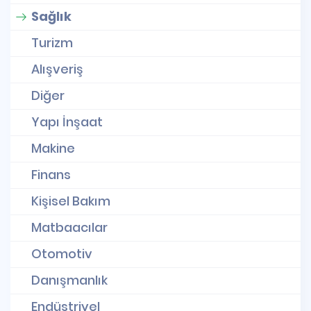
Sağlık
Turizm
Alışveriş
Diğer
Yapı İnşaat
Makine
Finans
Kişisel Bakım
Matbaacılar
Otomotiv
Danışmanlık
Endüstriyel