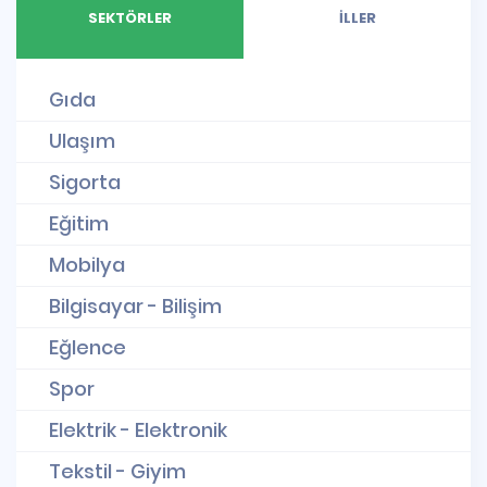
SEKTÖRLER
İLLER
Gıda
Ulaşım
Sigorta
Eğitim
Mobilya
Bilgisayar - Bilişim
Eğlence
Spor
Elektrik - Elektronik
Tekstil - Giyim