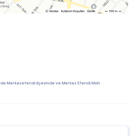
ilinde Merkezefendi ilçesinde ve Merkez Efendi Mah