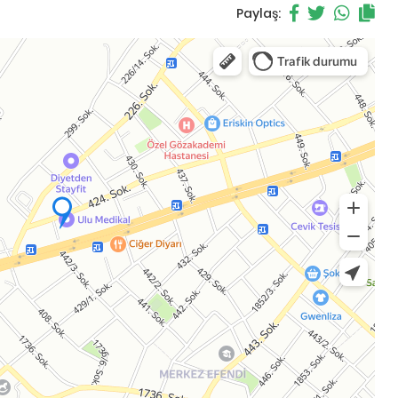
Paylaş: