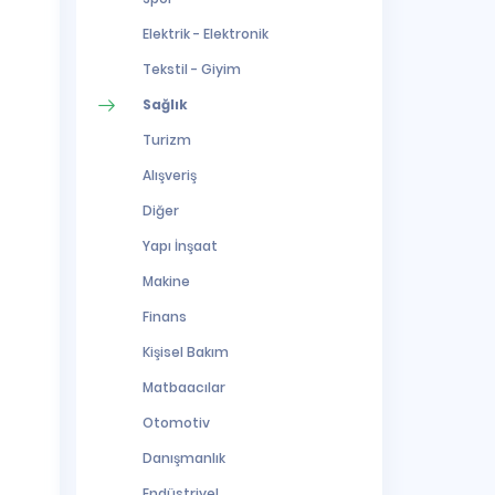
Elektrik - Elektronik
Tekstil - Giyim
Sağlık
Turizm
Alışveriş
Diğer
Yapı İnşaat
Makine
Finans
Kişisel Bakım
Matbaacılar
Otomotiv
Danışmanlık
Endüstriyel