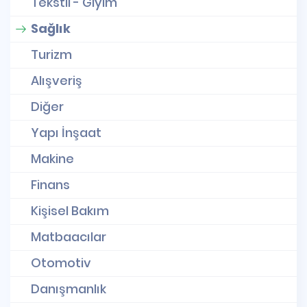
Tekstil - Giyim
Sağlık
Turizm
Alışveriş
Diğer
Yapı İnşaat
Makine
Finans
Kişisel Bakım
Matbaacılar
Otomotiv
Danışmanlık