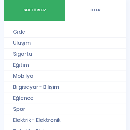
SEKTÖRLER
İLLER
Gıda
Ulaşım
Sigorta
Eğitim
Mobilya
Bilgisayar - Bilişim
Eğlence
Spor
Elektrik - Elektronik