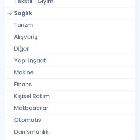
Tekstil - Giyim
Sağlık
Turizm
Alışveriş
Diğer
Yapı İnşaat
Makine
Finans
Kişisel Bakım
Matbaacılar
Otomotiv
Danışmanlık