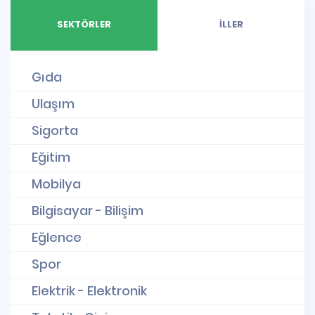
SEKTÖRLER
İLLER
Gıda
Ulaşım
Sigorta
Eğitim
Mobilya
Bilgisayar - Bilişim
Eğlence
Spor
Elektrik - Elektronik