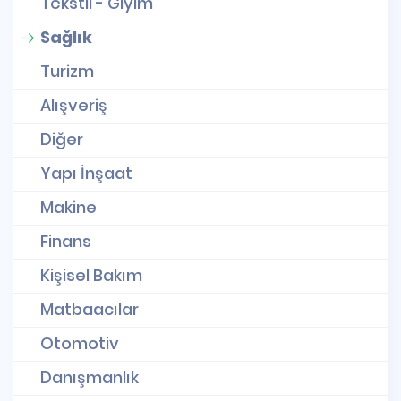
Tekstil - Giyim
Sağlık
Turizm
Alışveriş
Diğer
Yapı İnşaat
Makine
Finans
Kişisel Bakım
Matbaacılar
Otomotiv
Danışmanlık