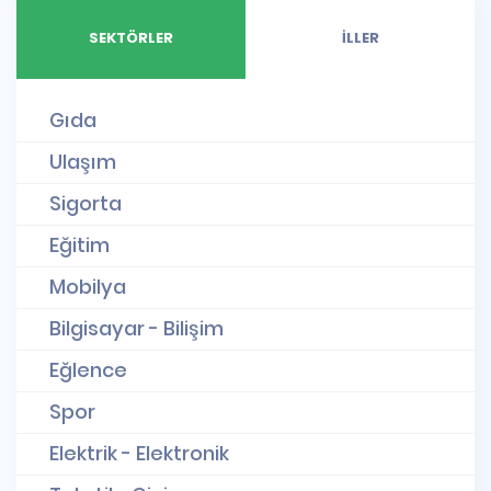
SEKTÖRLER
İLLER
Gıda
Ulaşım
Sigorta
Eğitim
Mobilya
Bilgisayar - Bilişim
Eğlence
Spor
Elektrik - Elektronik