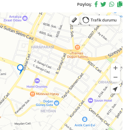
Paylaş: