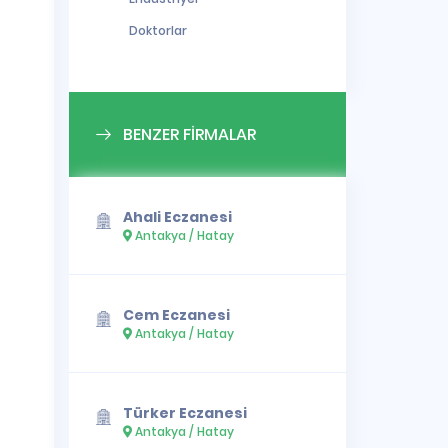
Doktorlar
BENZER FİRMALAR
Ahali Eczanesi
Antakya / Hatay
Cem Eczanesi
Antakya / Hatay
Türker Eczanesi
Antakya / Hatay