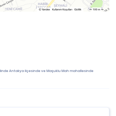
ilinde Antakya ilçesinde ve Maşuklu Mah mahallesinde