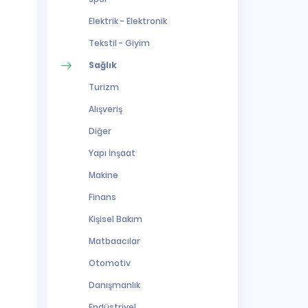
Elektrik - Elektronik
Tekstil - Giyim
Sağlık
Turizm
Alışveriş
Diğer
Yapı İnşaat
Makine
Finans
Kişisel Bakım
Matbaacılar
Otomotiv
Danışmanlık
Endüstriyel