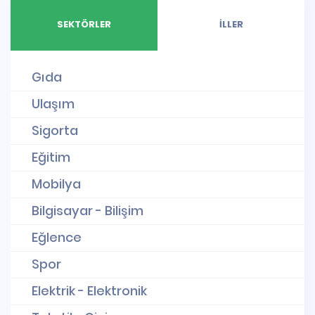
SEKTÖRLER
İLLER
Gıda
Ulaşım
Sigorta
Eğitim
Mobilya
Bilgisayar - Bilişim
Eğlence
Spor
Elektrik - Elektronik