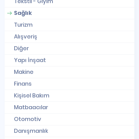
Tekstil - Giyim
Sağlık
Turizm
Alışveriş
Diğer
Yapı İnşaat
Makine
Finans
Kişisel Bakım
Matbaacılar
Otomotiv
Danışmanlık