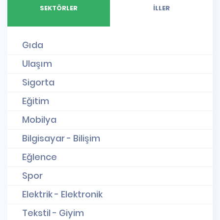
SEKTÖRLER
İLLER
Gıda
Ulaşım
Sigorta
Eğitim
Mobilya
Bilgisayar - Bilişim
Eğlence
Spor
Elektrik - Elektronik
Tekstil - Giyim