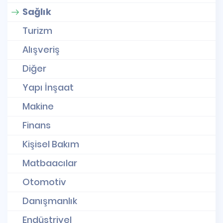
Sağlık
Turizm
Alışveriş
Diğer
Yapı İnşaat
Makine
Finans
Kişisel Bakım
Matbaacılar
Otomotiv
Danışmanlık
Endüstriyel