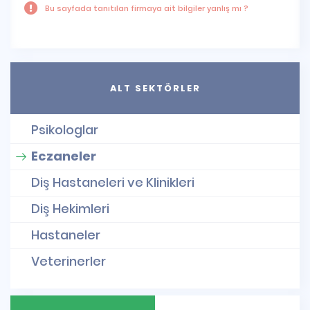
Bu sayfada tanıtılan firmaya ait bilgiler yanlış mı ?
ALT SEKTÖRLER
Psikologlar
Eczaneler
Diş Hastaneleri ve Klinikleri
Diş Hekimleri
Hastaneler
Veterinerler