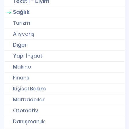
Tekstil - Giyim
Sağlık
Turizm
Alışveriş
Diğer
Yapı İnşaat
Makine
Finans
Kişisel Bakım
Matbaacılar
Otomotiv
Danışmanlık