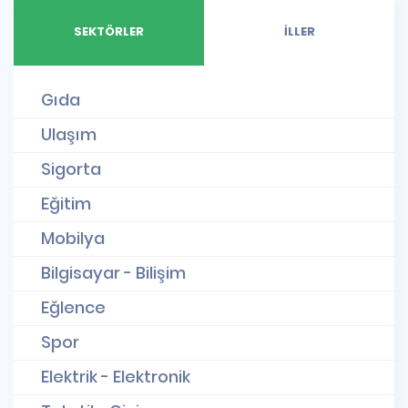
SEKTÖRLER
İLLER
Gıda
Ulaşım
Sigorta
Eğitim
Mobilya
Bilgisayar - Bilişim
Eğlence
Spor
Elektrik - Elektronik