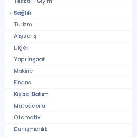
Tekstil - Giyim
Sağlık
Turizm
Alışveriş
Diğer
Yapı İnşaat
Makine
Finans
Kişisel Bakım
Matbaacılar
Otomotiv
Danışmanlık