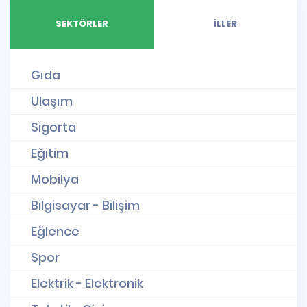
SEKTÖRLER
İLLER
Gıda
Ulaşım
Sigorta
Eğitim
Mobilya
Bilgisayar - Bilişim
Eğlence
Spor
Elektrik - Elektronik