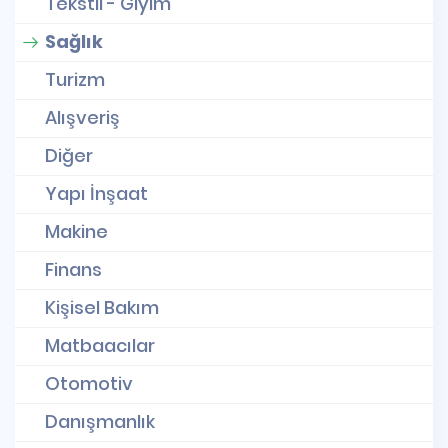
Tekstil - Giyim
Sağlık
Turizm
Alışveriş
Diğer
Yapı İnşaat
Makine
Finans
Kişisel Bakım
Matbaacılar
Otomotiv
Danışmanlık