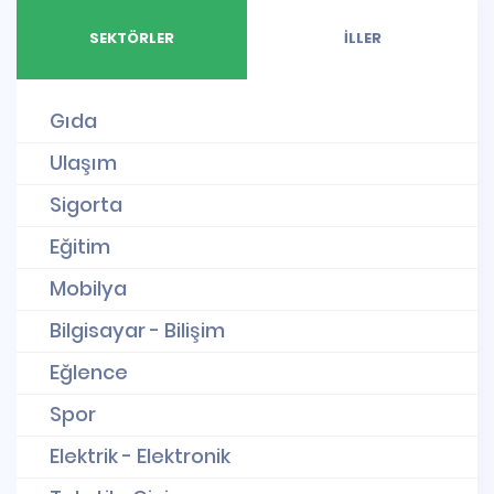
SEKTÖRLER
İLLER
Gıda
Ulaşım
Sigorta
Eğitim
Mobilya
Bilgisayar - Bilişim
Eğlence
Spor
Elektrik - Elektronik