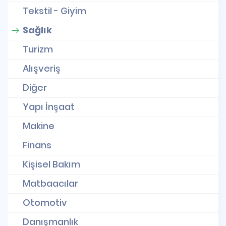
Tekstil - Giyim
Sağlık
Turizm
Alışveriş
Diğer
Yapı İnşaat
Makine
Finans
Kişisel Bakım
Matbaacılar
Otomotiv
Danışmanlık