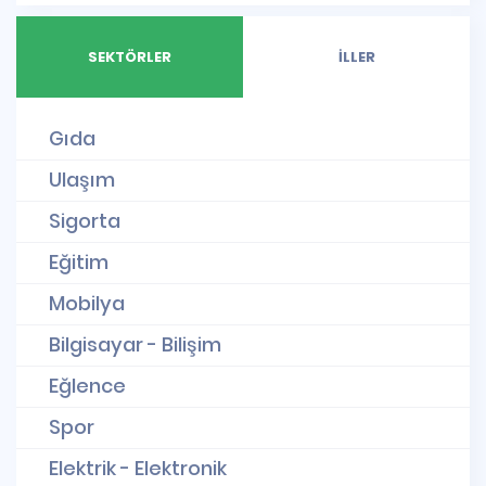
SEKTÖRLER
İLLER
Gıda
Ulaşım
Sigorta
Eğitim
Mobilya
Bilgisayar - Bilişim
Eğlence
Spor
Elektrik - Elektronik