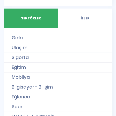
SEKTÖRLER
İLLER
Gıda
Ulaşım
Sigorta
Eğitim
Mobilya
Bilgisayar - Bilişim
Eğlence
Spor