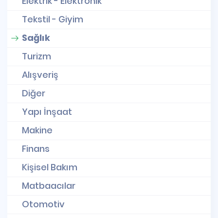
Elektrik - Elektronik
Tekstil - Giyim
Sağlık
Turizm
Alışveriş
Diğer
Yapı İnşaat
Makine
Finans
Kişisel Bakım
Matbaacılar
Otomotiv