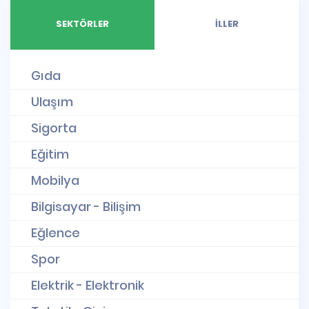
SEKTÖRLER
İLLER
Gıda
Ulaşım
Sigorta
Eğitim
Mobilya
Bilgisayar - Bilişim
Eğlence
Spor
Elektrik - Elektronik