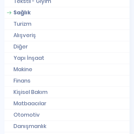
Tekstil - Giyim
Sağlık
Turizm
Alışveriş
Diğer
Yapı İnşaat
Makine
Finans
Kişisel Bakım
Matbaacılar
Otomotiv
Danışmanlık