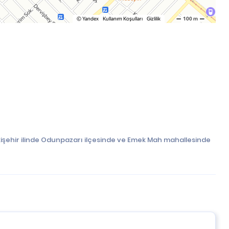
işehir ilinde Odunpazarı ilçesinde ve Emek Mah mahallesinde