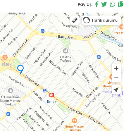
Paylaş: