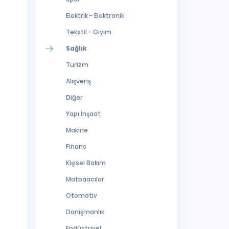
Elektrik - Elektronik
Tekstil - Giyim
Sağlık
Turizm
Alışveriş
Diğer
Yapı İnşaat
Makine
Finans
Kişisel Bakım
Matbaacılar
Otomotiv
Danışmanlık
Endüstriyel