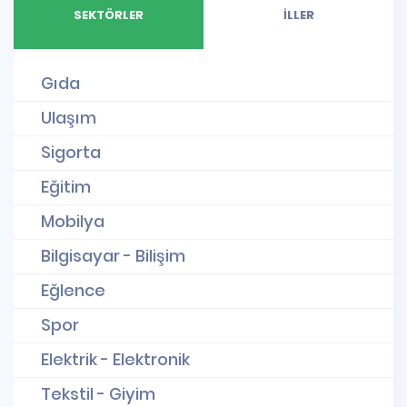
SEKTÖRLER
İLLER
Gıda
Ulaşım
Sigorta
Eğitim
Mobilya
Bilgisayar - Bilişim
Eğlence
Spor
Elektrik - Elektronik
Tekstil - Giyim