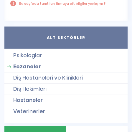
Bu sayfada tanıtılan firmaya ait bilgiler yanlış mı ?
ALT SEKTÖRLER
Psikologlar
Eczaneler
Diş Hastaneleri ve Klinikleri
Diş Hekimleri
Hastaneler
Veterinerler