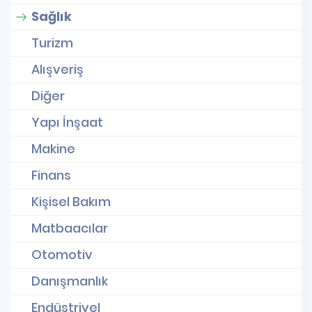
Sağlık
Turizm
Alışveriş
Diğer
Yapı İnşaat
Makine
Finans
Kişisel Bakım
Matbaacılar
Otomotiv
Danışmanlık
Endüstriyel