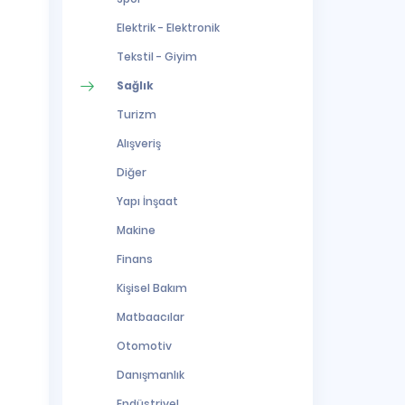
Elektrik - Elektronik
Tekstil - Giyim
Sağlık
Turizm
Alışveriş
Diğer
Yapı İnşaat
Makine
Finans
Kişisel Bakım
Matbaacılar
Otomotiv
Danışmanlık
Endüstriyel