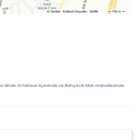
zon ilinde Ortahisar ilçesinde ve Bahçecik Mah mahallesinde