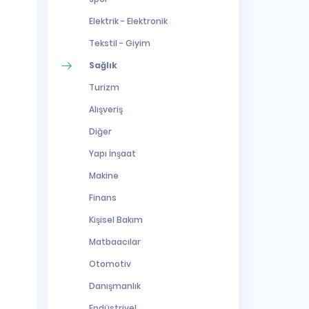
Elektrik - Elektronik
Tekstil - Giyim
Sağlık
Turizm
Alışveriş
Diğer
Yapı İnşaat
Makine
Finans
Kişisel Bakım
Matbaacılar
Otomotiv
Danışmanlık
Endüstriyel