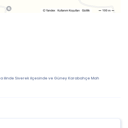
rfa ilinde Siverek ilçesinde ve Güney Karabahçe Mah