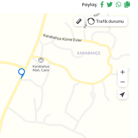
Paylaş: