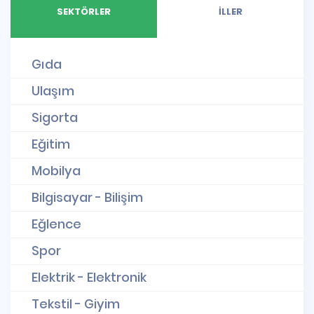
SEKTÖRLER
İLLER
Gıda
Ulaşım
Sigorta
Eğitim
Mobilya
Bilgisayar - Bilişim
Eğlence
Spor
Elektrik - Elektronik
Tekstil - Giyim