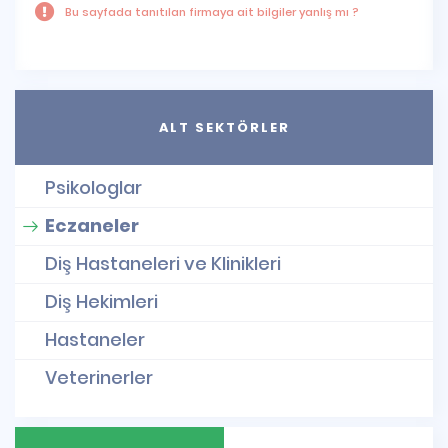
Bu sayfada tanıtılan firmaya ait bilgiler yanlış mı ?
ALT SEKTÖRLER
Psikologlar
Eczaneler
Diş Hastaneleri ve Klinikleri
Diş Hekimleri
Hastaneler
Veterinerler