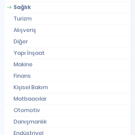
Sağlık
Turizm
Alışveriş
Diğer
Yapı İnşaat
Makine
Finans
Kişisel Bakım
Matbaacılar
Otomotiv
Danışmanlık
Endüstriyel