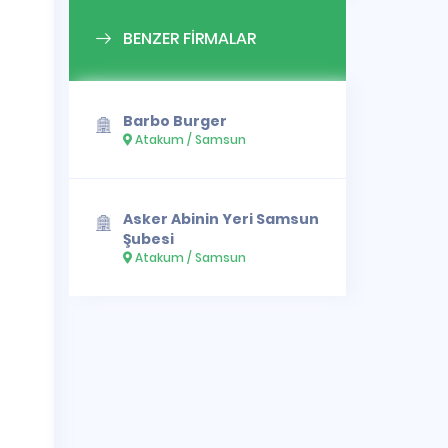
BENZER FİRMALAR
Barbo Burger
Atakum / Samsun
Asker Abinin Yeri Samsun
Şubesi
Atakum / Samsun