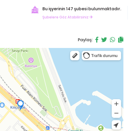
Bu işyerinin 147 şubesi bulunmaktadır.
Şubelere Göz Atabilirsiniz
Paylaş: