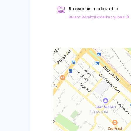
Bu işyerinin merkez ofisi:
Bülent Börekçilik Merkez Şubesi