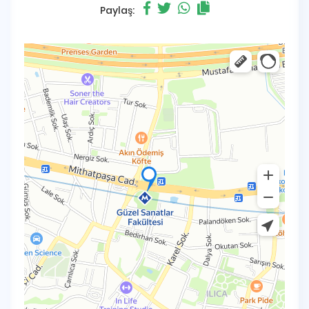
Paylaş: