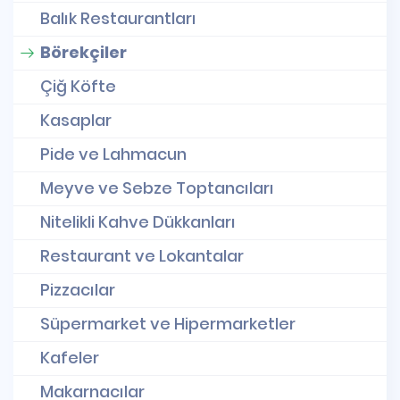
Balık Restaurantları
Börekçiler
Çiğ Köfte
Kasaplar
Pide ve Lahmacun
Meyve ve Sebze Toptancıları
Nitelikli Kahve Dükkanları
Restaurant ve Lokantalar
Pizzacılar
Süpermarket ve Hipermarketler
Kafeler
Makarnacılar