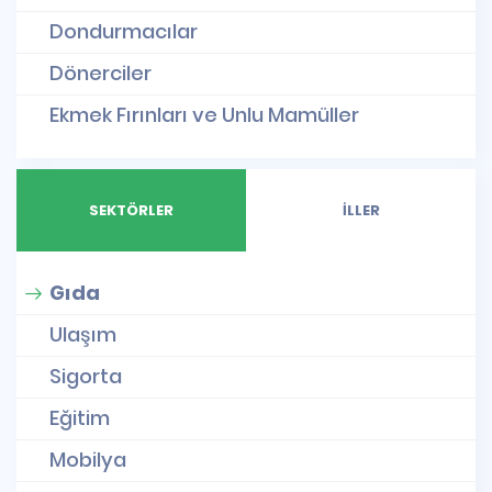
Dondurmacılar
Dönerciler
Ekmek Fırınları ve Unlu Mamüller
SEKTÖRLER
İLLER
Gıda
Ulaşım
Sigorta
Eğitim
Mobilya