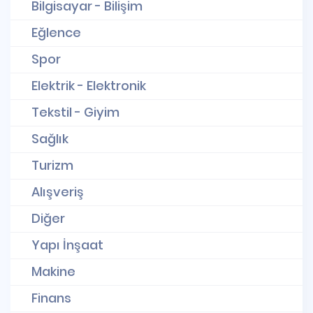
Bilgisayar - Bilişim
Eğlence
Spor
Elektrik - Elektronik
Tekstil - Giyim
Sağlık
Turizm
Alışveriş
Diğer
Yapı İnşaat
Makine
Finans