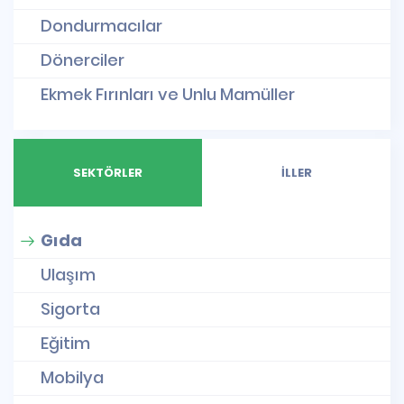
Dondurmacılar
Dönerciler
Ekmek Fırınları ve Unlu Mamüller
SEKTÖRLER
İLLER
Gıda
Ulaşım
Sigorta
Eğitim
Mobilya