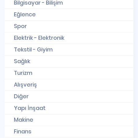
Bilgisayar - Bilişim
Eğlence
Spor
Elektrik - Elektronik
Tekstil - Giyim
Sağlık
Turizm
Alışveriş
Diğer
Yapı İnşaat
Makine
Finans