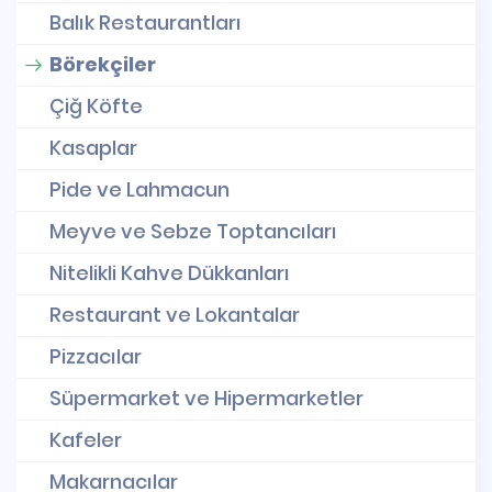
Balık Restaurantları
Börekçiler
Çiğ Köfte
Kasaplar
Pide ve Lahmacun
Meyve ve Sebze Toptancıları
Nitelikli Kahve Dükkanları
Restaurant ve Lokantalar
Pizzacılar
Süpermarket ve Hipermarketler
Kafeler
Makarnacılar