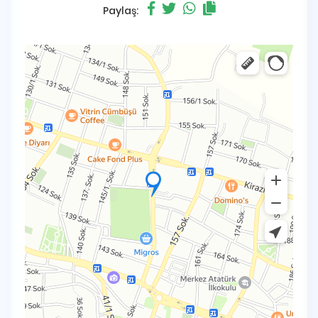
Paylaş: