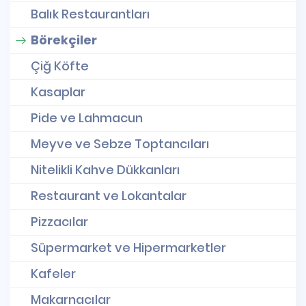
Balık Restaurantları
Börekçiler
Çiğ Köfte
Kasaplar
Pide ve Lahmacun
Meyve ve Sebze Toptancıları
Nitelikli Kahve Dükkanları
Restaurant ve Lokantalar
Pizzacılar
Süpermarket ve Hipermarketler
Kafeler
Makarnacılar