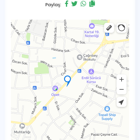
Paylaş: