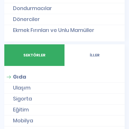
Dondurmacılar
Dönerciler
Ekmek Fırınları ve Unlu Mamüller
SEKTÖRLER
İLLER
Gıda
Ulaşım
Sigorta
Eğitim
Mobilya