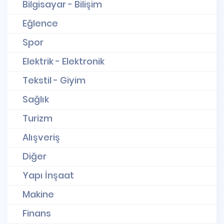
Bilgisayar - Bilişim
Eğlence
Spor
Elektrik - Elektronik
Tekstil - Giyim
Sağlık
Turizm
Alışveriş
Diğer
Yapı İnşaat
Makine
Finans