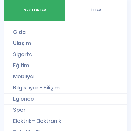
SEKTÖRLER
İLLER
Gıda
Ulaşım
Sigorta
Eğitim
Mobilya
Bilgisayar - Bilişim
Eğlence
Spor
Elektrik - Elektronik