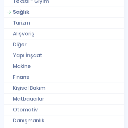
Tekstil - Giyim
Sağlık
Turizm
Alışveriş
Diğer
Yapı İnşaat
Makine
Finans
Kişisel Bakım
Matbaacılar
Otomotiv
Danışmanlık