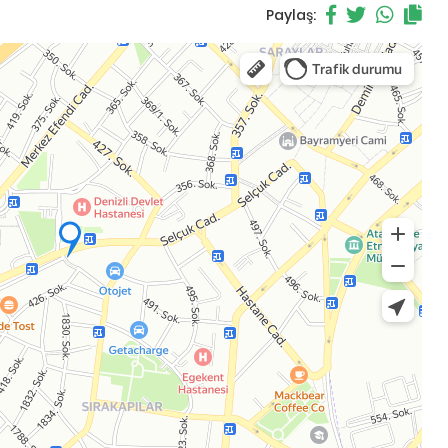
Paylaş: