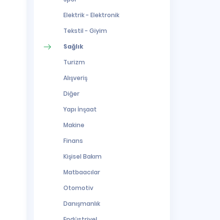
Elektrik - Elektronik
Tekstil - Giyim
Sağlık
Turizm
Alışveriş
Diğer
Yapı İnşaat
Makine
Finans
Kişisel Bakım
Matbaacılar
Otomotiv
Danışmanlık
Endüstriyel