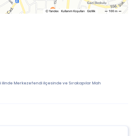
 ilinde Merkezefendi ilçesinde ve Sırakapılar Mah