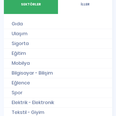
SEKTÖRLER
İLLER
Gıda
Ulaşım
Sigorta
Eğitim
Mobilya
Bilgisayar - Bilişim
Eğlence
Spor
Elektrik - Elektronik
Tekstil - Giyim