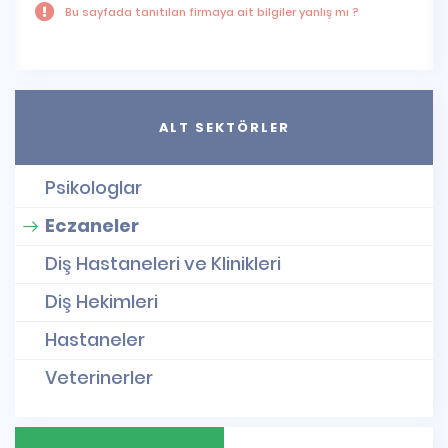
Bu sayfada tanıtılan firmaya ait bilgiler yanlış mı ?
ALT SEKTÖRLER
Psikologlar
Eczaneler
Diş Hastaneleri ve Klinikleri
Diş Hekimleri
Hastaneler
Veterinerler