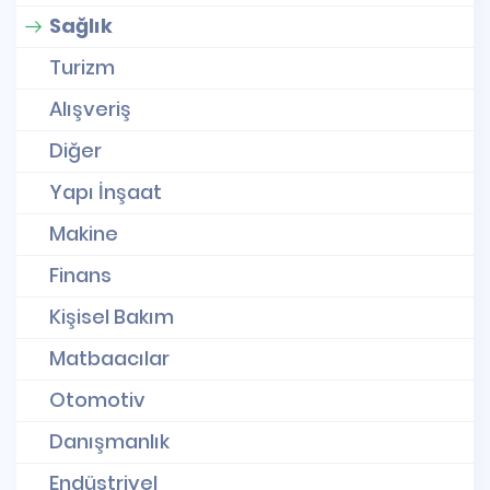
Sağlık
Turizm
Alışveriş
Diğer
Yapı İnşaat
Makine
Finans
Kişisel Bakım
Matbaacılar
Otomotiv
Danışmanlık
Endüstriyel