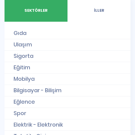
SEKTÖRLER
İLLER
Gıda
Ulaşım
Sigorta
Eğitim
Mobilya
Bilgisayar - Bilişim
Eğlence
Spor
Elektrik - Elektronik