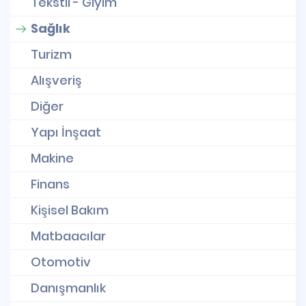
Tekstil - Giyim
Sağlık
Turizm
Alışveriş
Diğer
Yapı İnşaat
Makine
Finans
Kişisel Bakım
Matbaacılar
Otomotiv
Danışmanlık