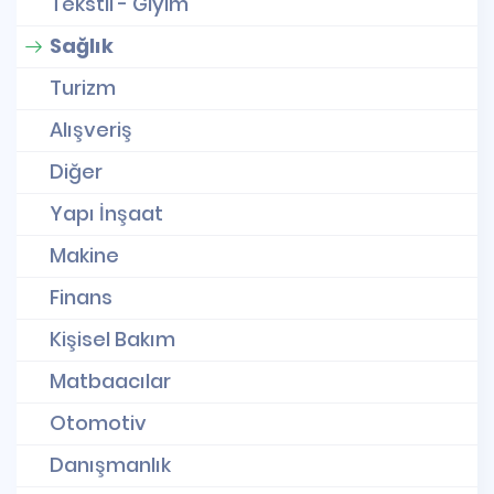
Tekstil - Giyim
Sağlık
Turizm
Alışveriş
Diğer
Yapı İnşaat
Makine
Finans
Kişisel Bakım
Matbaacılar
Otomotiv
Danışmanlık