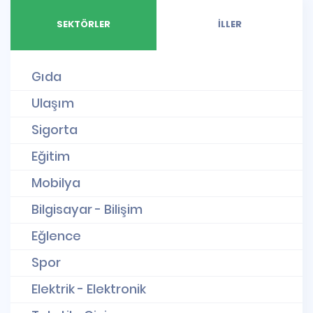
SEKTÖRLER
İLLER
Gıda
Ulaşım
Sigorta
Eğitim
Mobilya
Bilgisayar - Bilişim
Eğlence
Spor
Elektrik - Elektronik