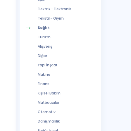
Elektrik - Elektronik
Tekstil - Giyim
Sağlık
Turizm
Alışveriş
Diğer
Yapı İnşaat
Makine
Finans
Kişisel Bakım
Matbaacılar
Otomotiv
Danışmanlık
Endüstriyel