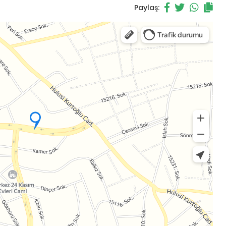
Paylaş: