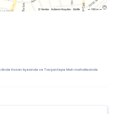
 ilinde Kozan ilçesinde ve Tavşantepe Mah mahallesinde