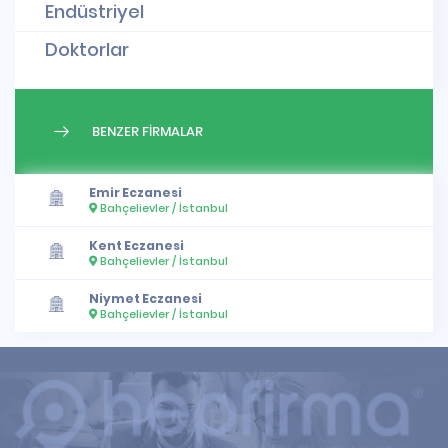
Endüstriyel
Doktorlar
BENZER FİRMALAR
Emir Eczanesi
Bahçelievler / İstanbul
Kent Eczanesi
Bahçelievler / İstanbul
Niymet Eczanesi
Bahçelievler / İstanbul