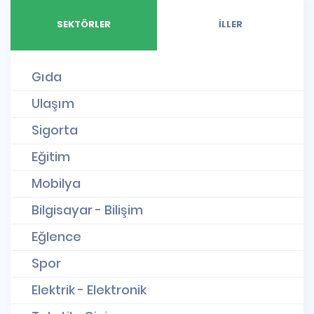
SEKTÖRLER
İLLER
Gıda
Ulaşım
Sigorta
Eğitim
Mobilya
Bilgisayar - Bilişim
Eğlence
Spor
Elektrik - Elektronik