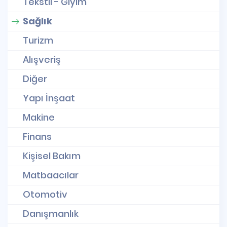
Tekstil - Giyim
Sağlık
Turizm
Alışveriş
Diğer
Yapı İnşaat
Makine
Finans
Kişisel Bakım
Matbaacılar
Otomotiv
Danışmanlık