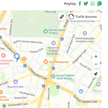
Paylaş: