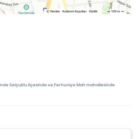
ilinde Selçuklu ilçesinde ve Ferhuniye Mah mahallesinde