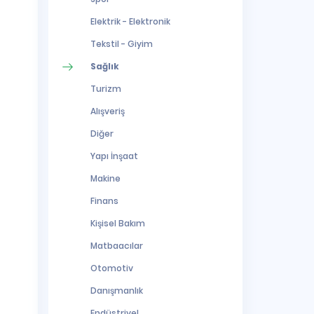
Elektrik - Elektronik
Tekstil - Giyim
Sağlık
Turizm
Alışveriş
Diğer
Yapı İnşaat
Makine
Finans
Kişisel Bakım
Matbaacılar
Otomotiv
Danışmanlık
Endüstriyel