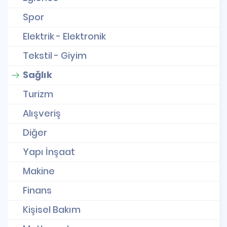
Spor
Elektrik - Elektronik
Tekstil - Giyim
Sağlık
Turizm
Alışveriş
Diğer
Yapı İnşaat
Makine
Finans
Kişisel Bakım