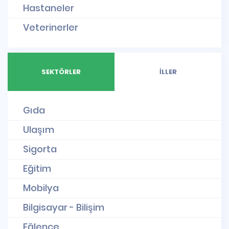
Hastaneler
Veterinerler
SEKTÖRLER
İLLER
Gıda
Ulaşım
Sigorta
Eğitim
Mobilya
Bilgisayar - Bilişim
Eğlence