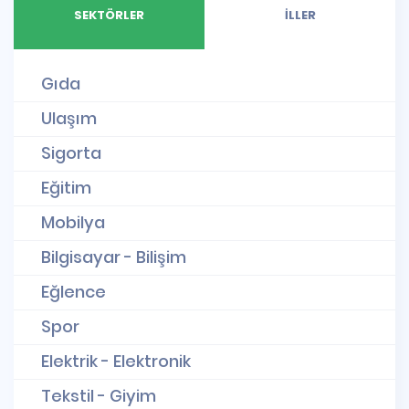
SEKTÖRLER
İLLER
Gıda
Ulaşım
Sigorta
Eğitim
Mobilya
Bilgisayar - Bilişim
Eğlence
Spor
Elektrik - Elektronik
Tekstil - Giyim