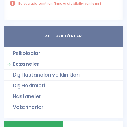
Bu sayfada tanıtılan firmaya ait bilgiler yanlış mı ?
ALT SEKTÖRLER
Psikologlar
Eczaneler
Diş Hastaneleri ve Klinikleri
Diş Hekimleri
Hastaneler
Veterinerler