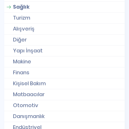
Sağlık
Turizm
Alışveriş
Diğer
Yapı İnşaat
Makine
Finans
Kişisel Bakım
Matbaacılar
Otomotiv
Danışmanlık
Endüstriyel