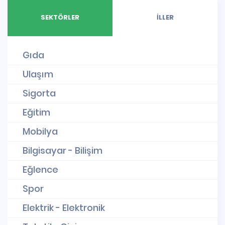
SEKTÖRLER
İLLER
Gıda
Ulaşım
Sigorta
Eğitim
Mobilya
Bilgisayar - Bilişim
Eğlence
Spor
Elektrik - Elektronik